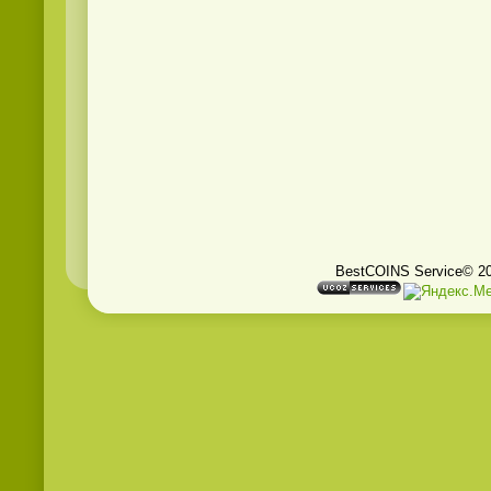
BestCOINS Service© 2