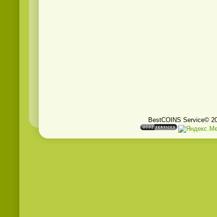
BestCOINS Service© 2