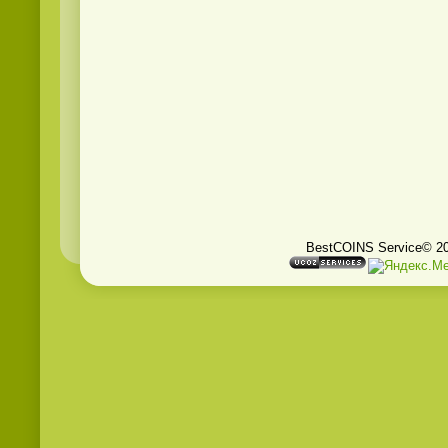
BestCOINS Service© 2