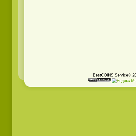
BestCOINS Service© 2