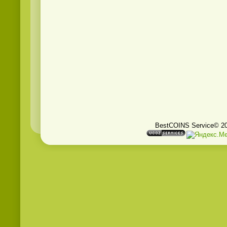
BestCOINS Service© 2