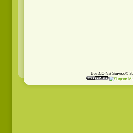
BestCOINS Service© 2