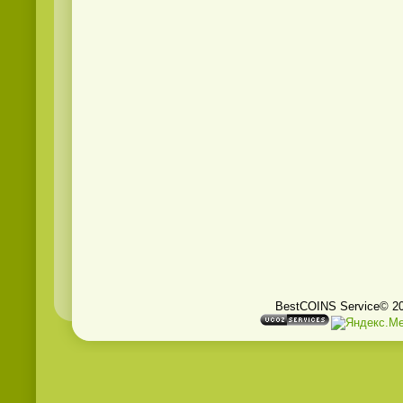
BestCOINS Service© 2